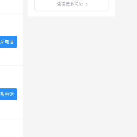
查看更多简历
系电话
系电话