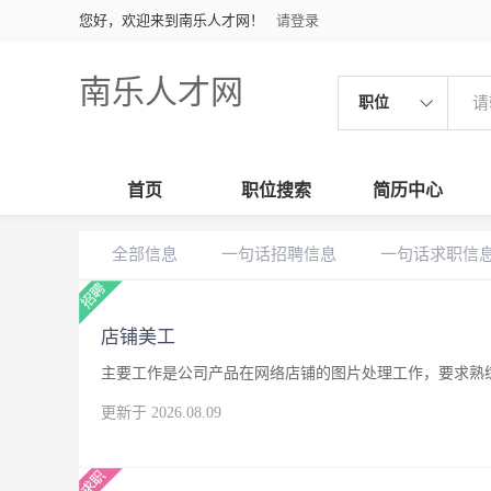
您好，欢迎来到南乐人才网！
请登录
南乐人才网
职位
首页
职位搜索
简历中心
全部信息
一句话招聘信息
一句话求职信
店铺美工
主要工作是公司产品在网络店铺的图片处理工作，要求熟练
更新于 2026.08.09