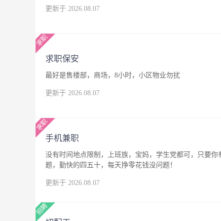
更新于 2026.08.07
求职保安
最好是售楼部，商场，8小时，小区物业勿扰
更新于 2026.08.07
手机兼职
没有时间地点限制，上班族，宝妈，学生党都可，只要你
题，勤快的四五十，每天挣零花钱没问题！
更新于 2026.08.07