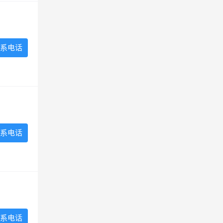
系电话
系电话
系电话