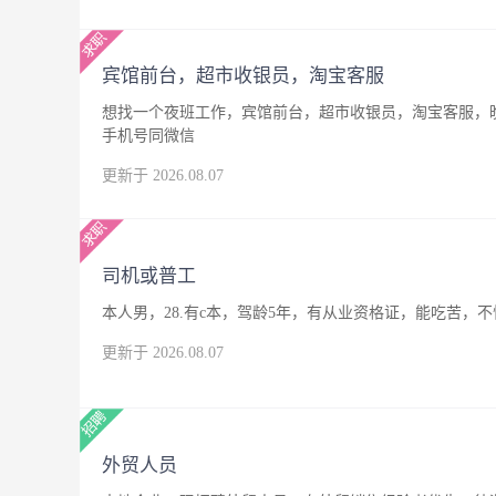
宾馆前台，超市收银员，淘宝客服
想找一个夜班工作，宾馆前台，超市收银员，淘宝客服，晚
手机号同微信
更新于 2026.08.07
司机或普工
本人男，28.有c本，驾龄5年，有从业资格证，能吃苦
更新于 2026.08.07
外贸人员