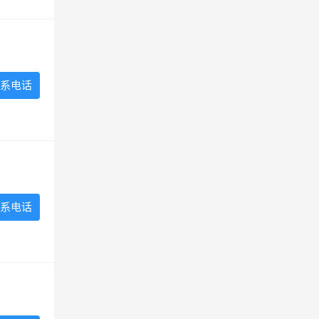
系电话
系电话