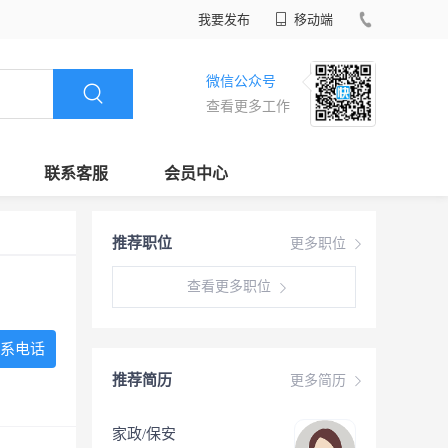
我要发布
移动端
微信公众号
查看更多工作
联系客服
会员中心
推荐职位
更多职位
查看更多职位
系电话
推荐简历
更多简历
家政/保安