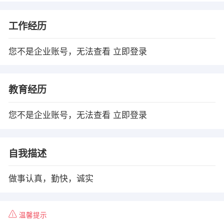
工作经历
您不是企业账号，无法查看
立即登录
教育经历
您不是企业账号，无法查看
立即登录
自我描述
做事认真，勤快，诚实
温馨提示