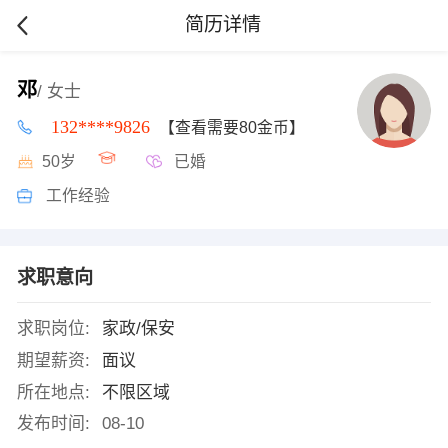
简历详情
邓
/ 女士
132****9826
【查看需要80金币】
50岁
已婚
工作经验
求职意向
求职岗位:
家政/保安
期望薪资:
面议
所在地点:
不限区域
发布时间:
08-10