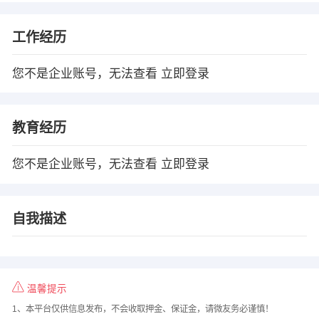
工作经历
您不是企业账号，无法查看
立即登录
教育经历
您不是企业账号，无法查看
立即登录
自我描述
温馨提示
1、本平台仅供信息发布，不会收取押金、保证金，请微友务必谨慎！