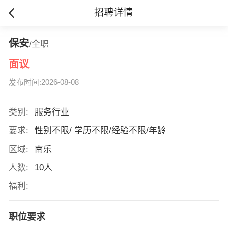
招聘详情
保安
/全职
面议
发布时间:2026-08-08
类别:
服务行业
要求:
性别不限/ 学历不限/经验不限/年龄
区域:
南乐
人数:
10人
福利:
职位要求