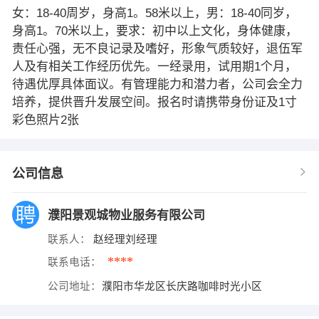
女：18-40周岁，身高1。58米以上，男：18-40同岁，
身高1。70米以上，要求：初中以上文化，身体健康，
责任心强，无不良记录及嗜好，形象气质较好，退伍军
人及有相关工作经历优先。一经录用，试用期1个月，
待遇优厚具体面议。有管理能力和潜力者，公司会全力
培养，提供晋升发展空间。报名时请携带身份证及1寸
彩色照片2张
公司信息
濮阳景观城物业服务有限公司
联系人：
赵经理刘经理
****
联系电话：
公司地址：
濮阳市华龙区长庆路咖啡时光小区