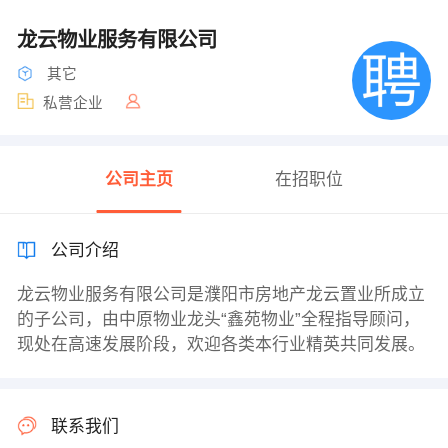
龙云物业服务有限公司
其它
私营企业
公司主页
在招职位
公司介绍
龙云物业服务有限公司是濮阳市房地产龙云置业所成立
的子公司，由中原物业龙头“鑫苑物业”全程指导顾问，
现处在高速发展阶段，欢迎各类本行业精英共同发展。
联系我们