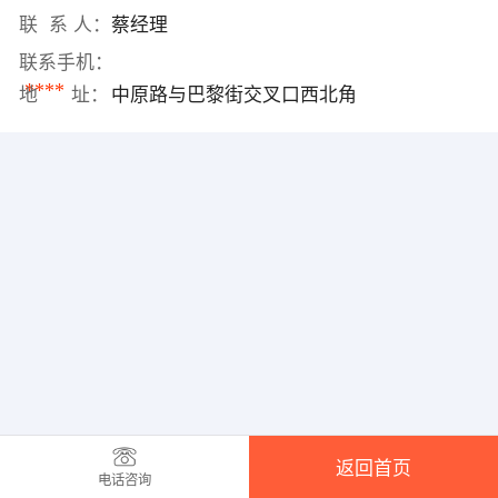
联 系 人：
蔡经理
联系手机：
****
地 址：
中原路与巴黎街交叉口西北角
返回首页
电话咨询